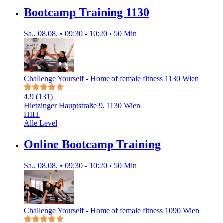
Bootcamp Training 1130
Sa., 08.08. • 09:30 - 10:20 • 50 Min
Challenge Yourself - Home of female fitness 1130 Wien
4.9
(
131
)
Hietzinger Hauptstraße 9, 1130 Wien
HIIT
Alle Level
Online Bootcamp Training
Sa., 08.08. • 09:30 - 10:20 • 50 Min
Challenge Yourself - Home of female fitness 1090 Wien